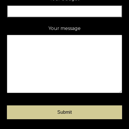
Your message