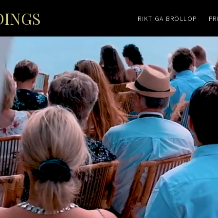
DINGS
RIKTIGA BRÖLLOP
PR