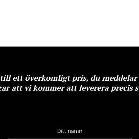
till ett överkomligt pris, du meddelar
ar att vi kommer att leverera precis
Ditt namn