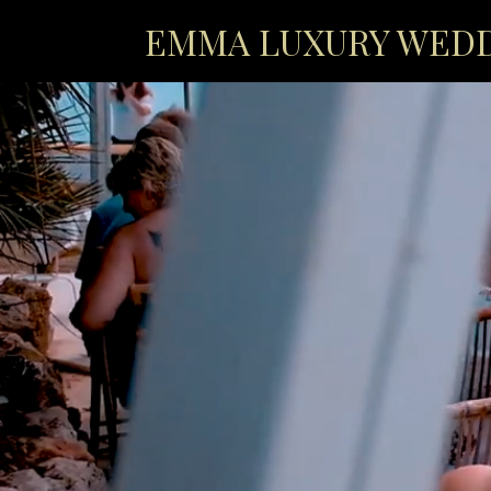
EMMA LUXURY WED